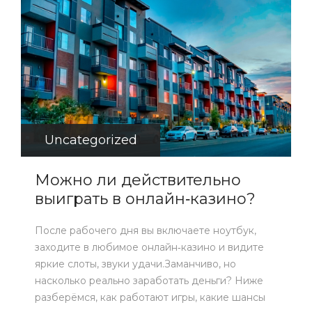
Uncategorized
Можно ли действительно
выиграть в онлайн‑казино?
После рабочего дня вы включаете ноутбук,
заходите в любимое онлайн‑казино и видите
яркие слоты, звуки удачи.Заманчиво, но
насколько реально заработать деньги? Ниже
разберёмся, как работают игры, какие шансы