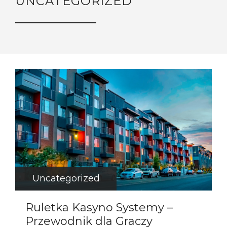
UNCATEGORIZED
Uncategorized
Ruletka Kasyno Systemy –
Przewodnik dla Graczy